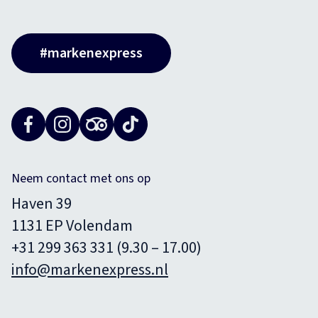
#markenexpress
Neem contact met ons op
Haven 39
1131 EP Volendam
+31 299 363 331 (9.30 – 17.00)
info@markenexpress.nl