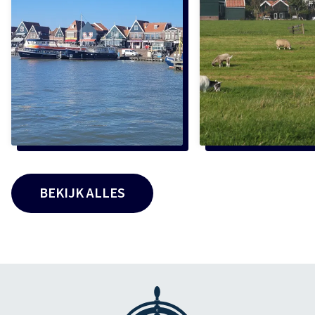
BEKIJK ALLES