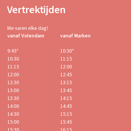
Vertrektijden
We varen elke dag!
vanaf Volendam
vanaf Marken
9:45*
10:30*
10:30
11:15
11:15
12:00
12:00
12:45
12:30
13:15
13:00
13:45
13:30
14:15
14:00
14:45
14:30
15:15
15:00
15:45
15:30
16:15