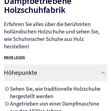
Dampfbetriebene
Holzschuhfabrik
Erfahren Sie alles über die berühmten
holländischen Holzschuhe und sehen Sie,
wie Schuhmacher Schuhe aus Holz
herstellen!
MEHR LESEN
Höhepunkte
Sehen Sie, wie traditionelle Holzschuhe
hergestellt werden
Angetrieben von einer Dampfmaschine