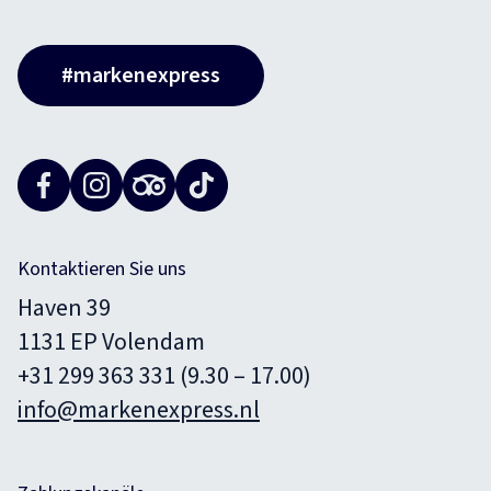
#markenexpress
Kontaktieren Sie uns
Haven 39
1131 EP Volendam
+31 299 363 331 (9.30 – 17.00)
info@markenexpress.nl