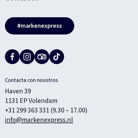
#markenexpress
Contacta con nosotros
Haven 39
1131 EP Volendam
+31 299 363 331 (9.30 – 17.00)
info@markenexpress.nl