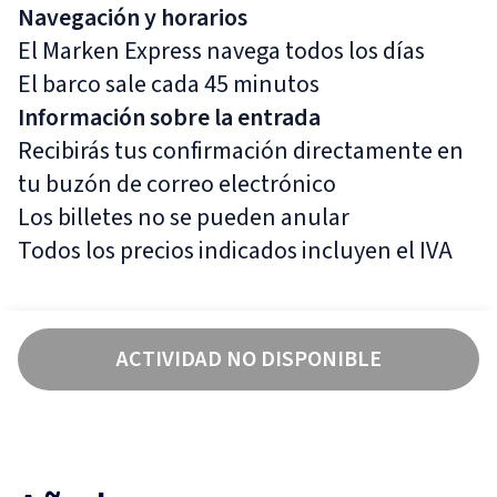
Navegación y horarios
El Marken Express navega todos los días
El barco sale cada 45 minutos
Información sobre la entrada
Recibirás tus confirmación directamente en
tu buzón de correo electrónico
Los billetes no se pueden anular
Todos los precios indicados incluyen el IVA
ACTIVIDAD NO DISPONIBLE