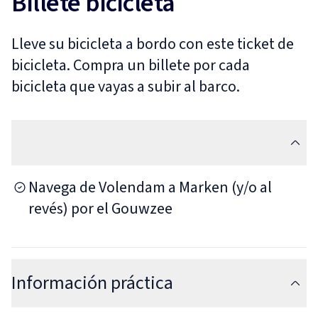
Billete bicicleta
Lleve su bicicleta a bordo con este ticket de
bicicleta. Compra un billete por cada
bicicleta que vayas a subir al barco.
Navega de Volendam a Marken (y/o al
revés) por el Gouwzee
Información práctica