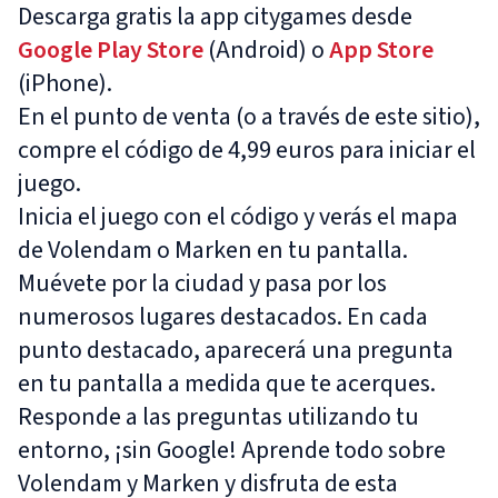
Descarga gratis la app citygames desde
Google Play Store
(Android) o
App Store
(iPhone).
En el punto de venta (o a través de este sitio),
compre el código de 4,99 euros para iniciar el
juego.
Inicia el juego con el código y verás el mapa
de Volendam o Marken en tu pantalla.
Muévete por la ciudad y pasa por los
numerosos lugares destacados. En cada
punto destacado, aparecerá una pregunta
en tu pantalla a medida que te acerques.
Responde a las preguntas utilizando tu
entorno, ¡sin Google! Aprende todo sobre
Volendam y Marken y disfruta de esta