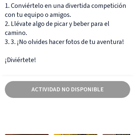
1. Conviértelo en una divertida competición
con tu equipo o amigos.
2. Llévate algo de picar y beber para el
camino.
3. 3. ¡No olvides hacer fotos de tu aventura!
¡Diviértete!
ACTIVIDAD NO DISPONIBLE