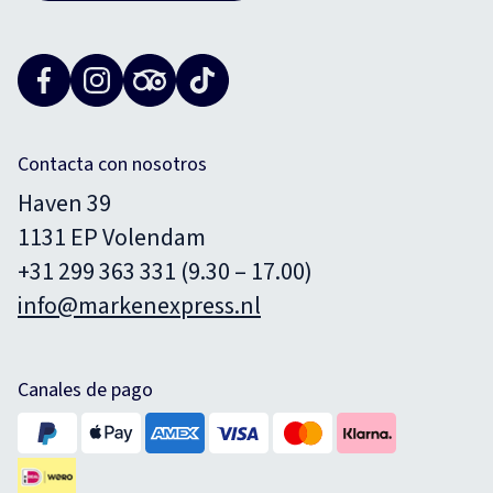
Contacta con nosotros
Haven 39
1131 EP Volendam
+31 299 363 331 (9.30 – 17.00)
info@markenexpress.nl
Canales de pago