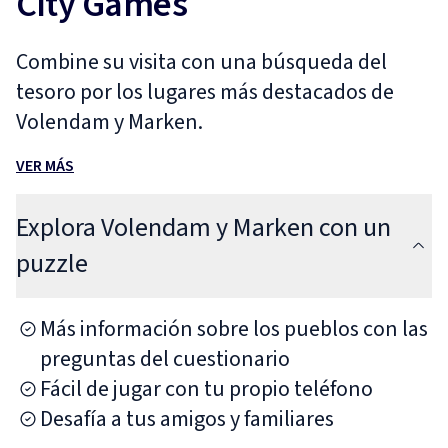
City Games
Combine su visita con una búsqueda del
tesoro por los lugares más destacados de
Volendam y Marken.
VER MÁS
Explora Volendam y Marken con un
puzzle
Más información sobre los pueblos con las
preguntas del cuestionario
Fácil de jugar con tu propio teléfono
Desafía a tus amigos y familiares