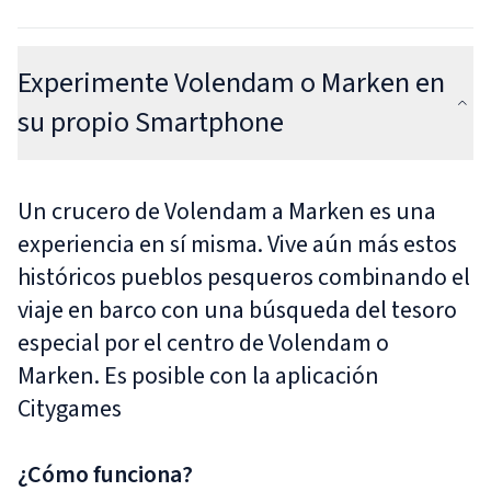
Experimente Volendam o Marken en
su propio Smartphone
Un crucero de Volendam a Marken es una
experiencia en sí misma. Vive aún más estos
históricos pueblos pesqueros combinando el
viaje en barco con una búsqueda del tesoro
especial por el centro de Volendam o
Marken. Es posible con la aplicación
Citygames
¿Cómo funciona?