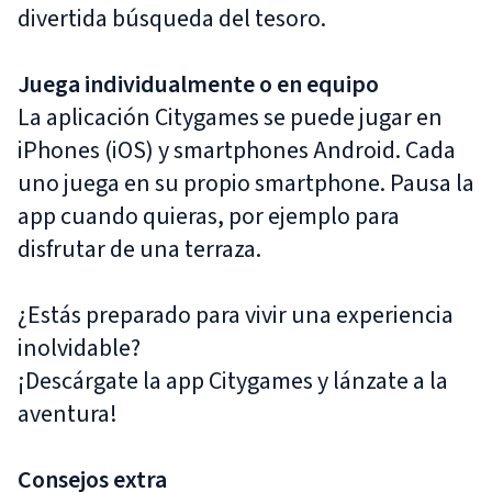
divertida búsqueda del tesoro.
Juega individualmente o en equipo
La aplicación Citygames se puede jugar en
iPhones (iOS) y smartphones Android. Cada
uno juega en su propio smartphone. Pausa la
app cuando quieras, por ejemplo para
disfrutar de una terraza.
¿Estás preparado para vivir una experiencia
inolvidable?
¡Descárgate la app Citygames y lánzate a la
aventura!
Consejos extra