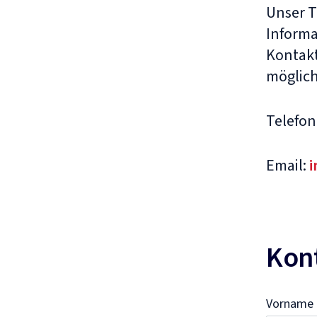
Unser T
Informa
Kontakt
möglich
Telefon
Email:
i
Kon
Vorname