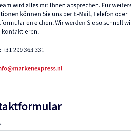
eam wird alles mit Ihnen absprechen. Für weiter
tionen können Sie uns per E-Mail, Telefon oder
formular erreichen. Wir werden Sie so schnell wi
 kontaktieren.
: +31 299 363 331
nfo@markenexpress.nl
taktformular
*