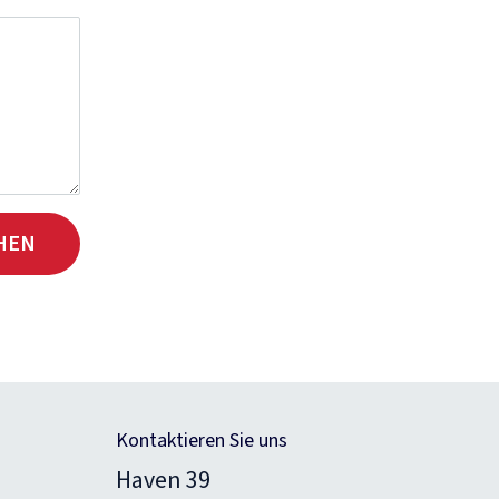
HEN
Kontaktieren Sie uns
Haven 39