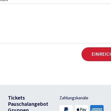
EINREIC
Tickets
Zahlungskanäle
Pauschalangebot
Gruppen